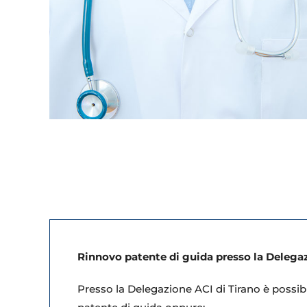
Rinnovo patente di guida presso la Delegaz
Presso la Delegazione ACI di Tirano è possibi